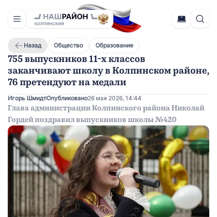
Назад
Общество
Образование
755 выпускников 11-х классов
заканчивают школу в Колпинском районе,
76 претендуют на медали
Игорь Шмидт
Опубликовано
26 мая 2026, 14:44
Глава администрации Колпинского района Николай
Гордей поздравил выпускников школы №420