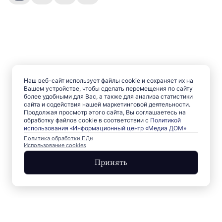
Наш веб-сайт использует файлы cookie и сохраняет их на
Вашем устройстве, чтобы сделать перемещения по сайту
более удобными для Вас, а также для анализа статистики
сайта и содействия нашей маркетинговой деятельности.
Продолжая просмотр этого сайта, Вы соглашаетесь на
обработку файлов cookie в соответствии с
Политикой
использования «Информационный центр «Медиа ДОМ»
Политика обработки ПДн
Использование cookies
Принять