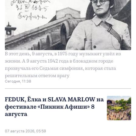
В этот день, 9 августа, в 1975 году музыкант ушёл из
жизни. А 9 августа 1942 года в блокадном городе
прозвучала его Седьмая симфония, которая стала
решительным ответом врагу
Сегодня, 11:38
FEDUK, Ёлка и SLAVA MARLOW на
фестивале «Пикник Афиши» 8
августа
07 августа 2026, 05:59