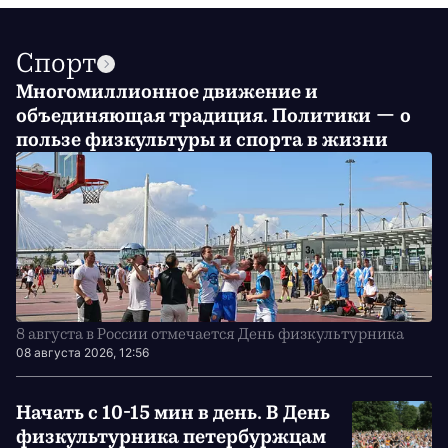
Спорт
Многомиллионное движение и
объединяющая традиция. Политики — о
пользе физкультуры и спорта в жизни
8 августа в России отмечается День физкультурника
08 августа 2026, 12:56
Начать с 10-15 мин в день. В День
физкультурника петербуржцам