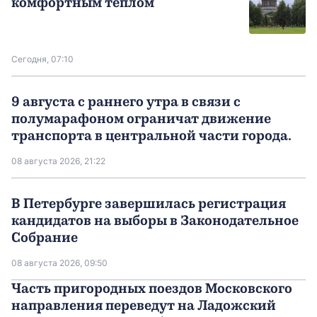
комфортным теплом
Сегодня, 07:10
9 августа с раннего утра в связи с
полумарафоном ограничат движение
транспорта в центральной части города.
08 августа 2026, 21:22
В Петербурге завершилась регистрация
кандидатов на выборы в Законодательное
Собрание
08 августа 2026, 09:50
Часть пригородных поездов Московского
направления переведут на Ладожский