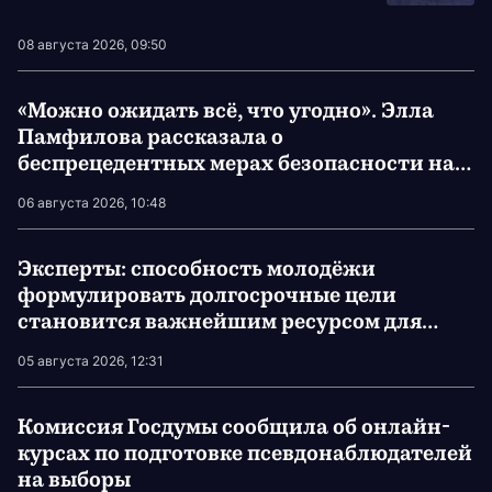
Собрание
08 августа 2026, 09:50
«Можно ожидать всё, что угодно». Элла
Памфилова рассказала о
беспрецедентных мерах безопасности на
сентябрьских выборах в Госдуму
06 августа 2026, 10:48
Эксперты: способность молодёжи
формулировать долгосрочные цели
становится важнейшим ресурсом для
развития государства
05 августа 2026, 12:31
Комиссия Госдумы сообщила об онлайн-
курсах по подготовке псевдонаблюдателей
на выборы