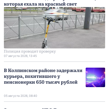
которая ехала на красный свет
Полиция проводит проверку
07 августа 2026, 13:45
В Колпинском районе задержали
курьера, похитившего у
пенсионерки 650 тысяч рублей
05 августа 2026, 08:40