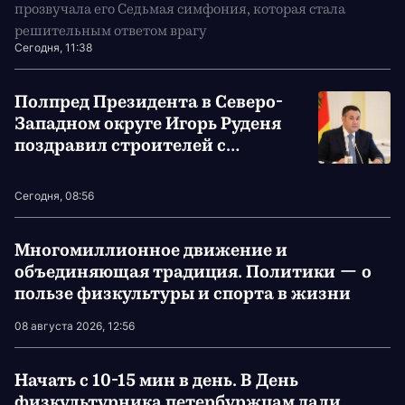
прозвучала его Седьмая симфония, которая стала
решительным ответом врагу
Сегодня, 11:38
Полпред Президента в Северо-
Западном округе Игорь Руденя
поздравил строителей с
профессиональным праздником
Сегодня, 08:56
Многомиллионное движение и
объединяющая традиция. Политики — о
пользе физкультуры и спорта в жизни
08 августа 2026, 12:56
Начать с 10-15 мин в день. В День
физкультурника петербуржцам дали