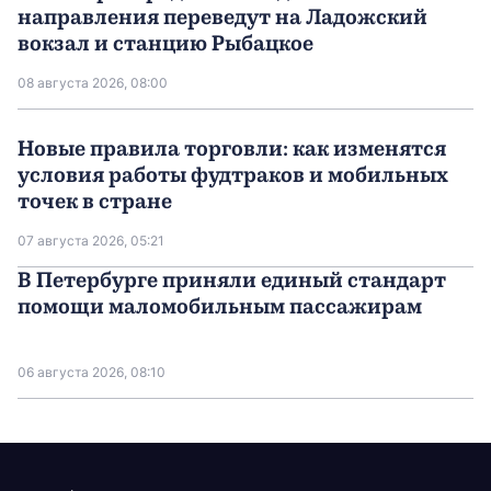
направления переведут на Ладожский
вокзал и станцию Рыбацкое
08 августа 2026, 08:00
Новые правила торговли: как изменятся
условия работы фудтраков и мобильных
точек в стране
07 августа 2026, 05:21
В Петербурге приняли единый стандарт
помощи маломобильным пассажирам
06 августа 2026, 08:10