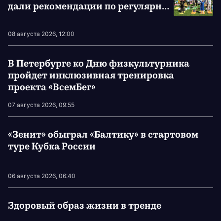
дали рекомендации по регулярной
физической активности
08 августа 2026, 12:00
В Петербурге ко Дню физкультурника
пройдет инклюзивная тренировка
проекта «ВсемБег»
07 августа 2026, 09:55
«Зенит» обыграл «Балтику» в стартовом
туре Кубка России
06 августа 2026, 06:40
Здоровый образ жизни в тренде