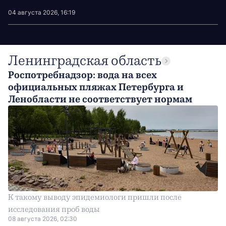
04 августа 2026, 16:19
Ленинградская область
Роспотребнадзор: вода на всех
официальных пляжах Петербурга и
Ленобласти не соответствует нормам
К такому выводу эпидемиологи пришли после
исследования проб воды
08 августа 2026, 02:30