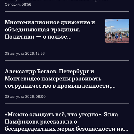
Сегодня, 08:56
Многомиллионное движение и
объединяющая традиция.
Политики — о пользе
физкультуры и спорта в жизни
08 августа 2026, 12:56
Александр Беглов: Петербург и
Монтевидео намерены развивать
сотрудничество в промышленности,
образовании и культуре
08 августа 2026, 09:00
«Можно ожидать всё, что угодно». Элла
Памфилова рассказала о
беспрецедентных мерах безопасности на