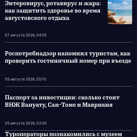
Энтеровирус, ротавирус и жара:
как защитить здоровье во время
августовского отдыха
07 августа 2026, 04:55
Роспотребнадзор напомнил туристам, как
проверить гостиничный номер при въезде
05 августа 2026, 05:10
Паспорт за инвестиции: сколько стоит
ВНЖ Вануату, Сан-Томе и Маврикия
05 августа 2026, 03:50
Туроператоры познакомились с музеем