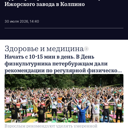
Ижорского завода в Колпино
30 июля 2026, 14:40
Здоровье и медицина
Начать с 10-15 мин в день. В День
физкультурника петербуржцам дали
рекомендации по регулярной физической
активности
Взрослым рекомендуют уделять умеренной