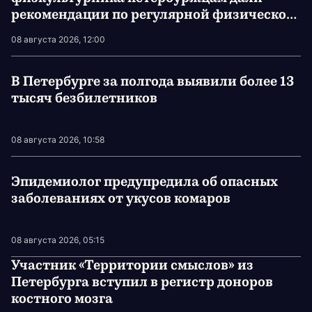
рекомендации по регулярной физической
активности
08 августа 2026, 12:00
В Петербурге за полгода выявили более 13
тысяч безбилетников
08 августа 2026, 10:58
Эпидемиолог предупредила об опасных
заболеваниях от укусов комаров
08 августа 2026, 05:15
Участник «Территории смыслов» из
Петербурга вступил в регистр доноров
костного мозга