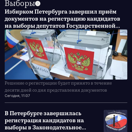
Выборы
Избирком Петербурга завершил приём
документов на регистрацию кандидатов
на выборы депутатов Государственной
Думы России
Решение о регистрации будет принято в течение
десяти дней со дня представления документов
Сегодня, 11:07
В Петербурге завершилась
регистрация кандидатов на
выборы в Законодательное