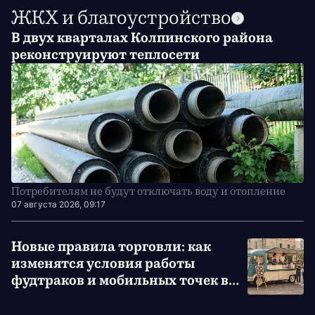
ЖКХ и благоустройство
В двух кварталах Колпинского района
реконструируют теплосети
Потребителям не будут отключать воду и отопление
07 августа 2026, 09:17
Новые правила торговли: как
изменятся условия работы
фудтраков и мобильных точек в
стране