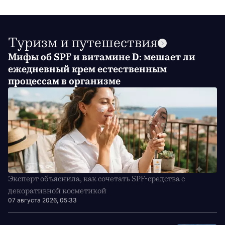
Туризм и путешествия
Мифы об SPF и витамине D: мешает ли
ежедневный крем естественным
процессам в организме
Эксперт объяснила, как сочетать SPF-средства с
декоративной косметикой
07 августа 2026, 05:33