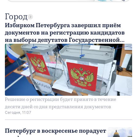
Город
Избирком Петербурга завершил приём
документов на регистрацию кандидатов
на выборы депутатов Государственной
Думы России
Решение о регистрации будет принято в течение
десяти дней со дня представления документов
Сегодня, 11:07
Петербург в воскресенье порадует