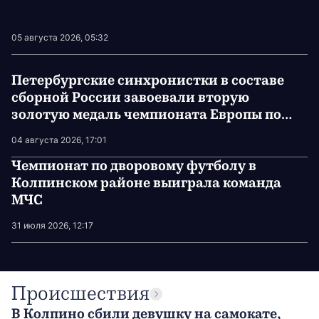
05 августа 2026, 05:32
Петербургские синхронистки в составе
сборной России завоевали вторую
золотую медаль чемпионата Европы по
водным видам спорта
04 августа 2026, 17:01
Чемпионат по дворовому футболу в
Колпинском районе выиграла команда
МЧС
31 июля 2026, 12:17
Происшествия
В Колпино сбили девушку на самокате,