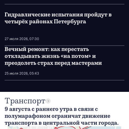
Гидравлические испытания пройдут в
четырёх районах Петербурга
27 июля 2026, 07:30
Вечный ремонт: как перестать
откладывать жизнь «на потом» и
преодолеть страх перед мастерами
25 июля 2026, 05:43
Транспорт
9 августа с раннего утра в связи с
полумарафоном ограничат движение
транспорта в центральной части города.