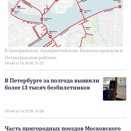
В Центральном, Адмиралтейском, Василеостровском и
Петроградском районах
08 августа 2026, 21:22
В Петербурге за полгода выявили
более 13 тысяч безбилетников
08 августа 2026, 10:58
Часть пригородных поездов Московского