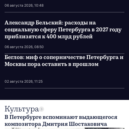
сентябрьских выборах в Госдуму
06 августа 2026, 10:48
Александр Бельский: расходы на
социальную сферу Петербурга в 2027 году
приблизятся к 400 млрд рублей
06 августа 2026, 08:50
Беглов: миф о соперничестве Петербурга и
Москвы пора оставить в прошлом
02 августа 2026, 11:25
Культура
В Петербурге вспоминают выдающегося
композитора Дмитрия Шостаковича