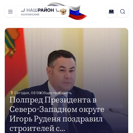
Сегодня, 08:56
Общество
Власть
Полпред Президента в
Северо-Западном округе
Игорь Руденя поздравил
строителей с