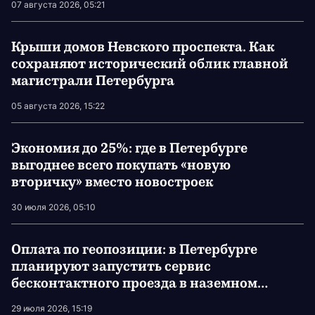
07 августа 2026, 05:21
Крыши домов Невского проспекта. Как
сохраняют исторический облик главной
магистрали Петербурга
05 августа 2026, 15:22
Экономия до 25%: где в Петербурге
выгоднее всего покупать «новую
вторичку» вместо новостроек
30 июля 2026, 05:10
Оплата по геопозиции: в Петербурге
планируют запустить сервис
бесконтактного проезда в наземном
транспорте
29 июля 2026, 15:19